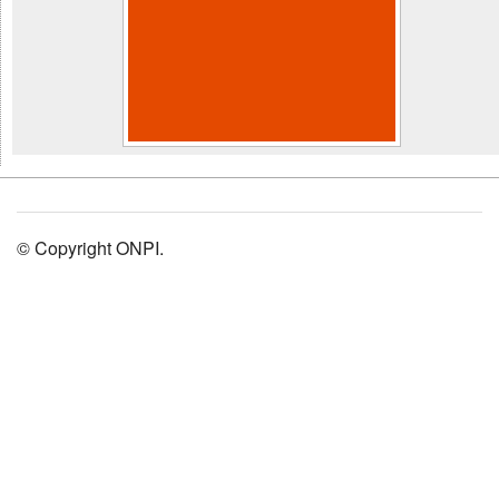
© Copyright ONPI.